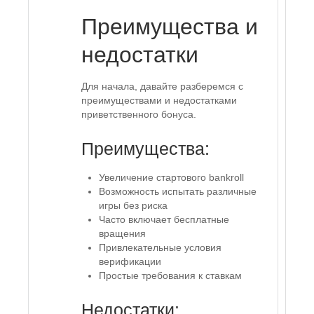
Преимущества и
недостатки
Для начала, давайте разберемся с
преимуществами и недостатками
приветственного бонуса.
Преимущества:
Увеличение стартового bankroll
Возможность испытать различные
игры без риска
Часто включает бесплатные
вращения
Привлекательные условия
верификации
Простые требования к ставкам
Недостатки: