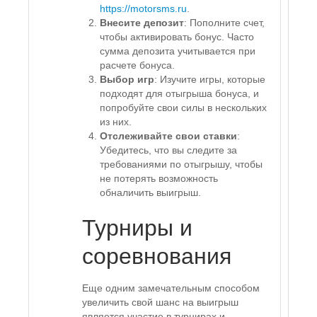
https://motorsms.ru
.
Внесите депозит
: Пополните счет,
чтобы активировать бонус. Часто
сумма депозита учитывается при
расчете бонуса.
Выбор игр
: Изучите игры, которые
подходят для отыгрыша бонуса, и
попробуйте свои силы в нескольких
из них.
Отслеживайте свои ставки
:
Убедитесь, что вы следите за
требованиями по отыгрышу, чтобы
не потерять возможность
обналичить выигрыш.
Турниры и
соревнования
Еще одним замечательным способом
увеличить свой шанс на выигрыш
является участие в турнирах и