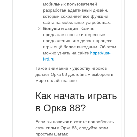
мобильных пользователей
разработан адаптивный дизайн,
который сохраняет все функции
сайта на мобильных устройствах.
Бонусы и акции
: Казино
предлагает новые интересные
предложения, что делает процесс
игры ещё более выгодным. Об этом
можно узнать на сайте
https://ust-
krd.ru
.
Такое внимание к удобству игроков
делает Орка 88 достойным выбором в
мире онлайн-казино.
Как начать играть
в Орка 88?
Если вы новичок и хотите попробовать
свои силы в Орка 88, следуйте этим
простым шагам: