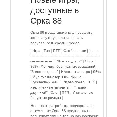
доступные в
Орка 88
Орка 88 представила ряд новых игр,
которые уже успели завоевать
популярность среди игроков:
| Игра | Тип | RTP | Особенности | |-------
-------------|--------------------|------|------------
-----------------| | "Клетка удачи" | Слот |
95% | Функция бесплатных вращений | |
"Золотая тропа" | Настольная игра | 96%
| Мультипликаторы выигрыша | |
"Рубиновый меч" | Видео-покер | 97% |
Увеличенные выплаты | | "Тайна
джунглей" | Слот | 94% | Уникальные
бонусные раунды |
Эти новые разработки подчеркивают
стремление Орка 88 предоставить
пользователям не только разнообразие,