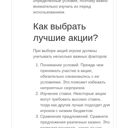
определенные условия, поэтому важно
внимательно изучать их перед
использованием.
Как выбрать
лучшие акции?
При выборе акций игроки должны
учитывать несколько важных факторов:
Понимание условий. Прежде чем
принимать участие в акции,
обязательно ознакомьтесь с ее
условиями. Это поможет избежать
неприятных сюрпризов.
Изучение ставок. Некоторые акции
могут требовать высоких ставок,
тогда как другие лучше подходят для
игроков с низким бюджетом.
Сравнение предложений. Сравните
предложения различных казино. Это
позволит понимать, какие из них