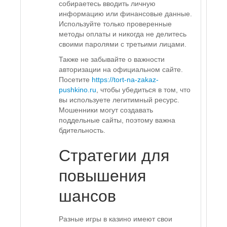
собираетесь вводить личную
информацию или финансовые данные.
Используйте только проверенные
методы оплаты и никогда не делитесь
своими паролями с третьими лицами.
Также не забывайте о важности
авторизации на официальном сайте.
Посетите
https://tort-na-zakaz-
pushkino.ru
, чтобы убедиться в том, что
вы используете легитимный ресурс.
Мошенники могут создавать
поддельные сайты, поэтому важна
бдительность.
Стратегии для
повышения
шансов
Разные игры в казино имеют свои