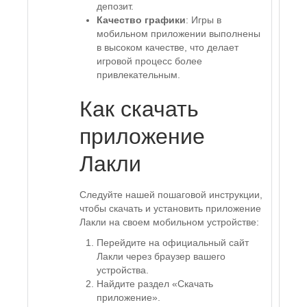
депозит.
Качество графики
: Игры в
мобильном приложении выполнены
в высоком качестве, что делает
игровой процесс более
привлекательным.
Как скачать
приложение
Лакли
Следуйте нашей пошаговой инструкции,
чтобы скачать и установить приложение
Лакли на своем мобильном устройстве:
Перейдите на официальный сайт
Лакли через браузер вашего
устройства.
Найдите раздел «Скачать
приложение».