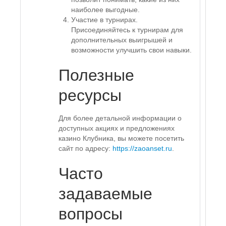
наиболее выгодные.
Участие в турнирах.
Присоединяйтесь к турнирам для
дополнительных выигрышей и
возможности улучшить свои навыки.
Полезные
ресурсы
Для более детальной информации о
доступных акциях и предложениях
казино Клубника, вы можете посетить
сайт по адресу:
https://zaoanset.ru
.
Часто
задаваемые
вопросы