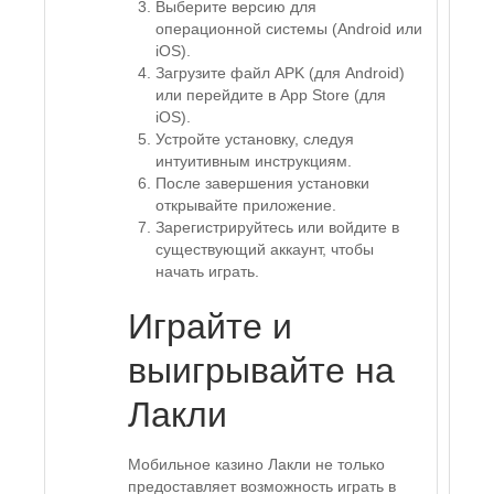
Выберите версию для
операционной системы (Android или
iOS).
Загрузите файл APK (для Android)
или перейдите в App Store (для
iOS).
Устройте установку, следуя
интуитивным инструкциям.
После завершения установки
открывайте приложение.
Зарегистрируйтесь или войдите в
существующий аккаунт, чтобы
начать играть.
Играйте и
выигрывайте на
Лакли
Мобильное казино Лакли не только
предоставляет возможность играть в