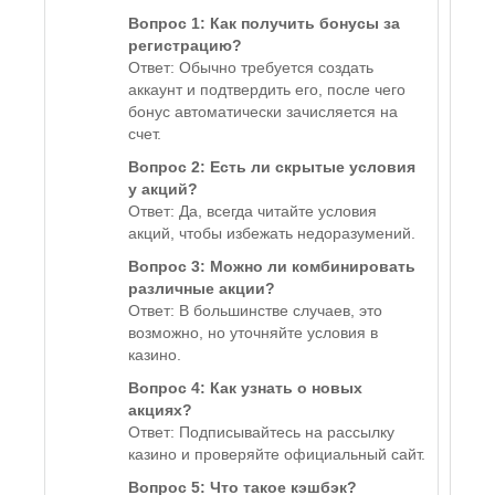
Вопрос 1: Как получить бонусы за
регистрацию?
Ответ: Обычно требуется создать
аккаунт и подтвердить его, после чего
бонус автоматически зачисляется на
счет.
Вопрос 2: Есть ли скрытые условия
у акций?
Ответ: Да, всегда читайте условия
акций, чтобы избежать недоразумений.
Вопрос 3: Можно ли комбинировать
различные акции?
Ответ: В большинстве случаев, это
возможно, но уточняйте условия в
казино.
Вопрос 4: Как узнать о новых
акциях?
Ответ: Подписывайтесь на рассылку
казино и проверяйте официальный сайт.
Вопрос 5: Что такое кэшбэк?