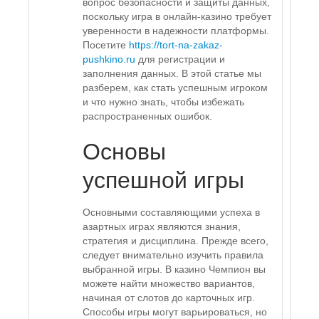
вопрос безопасности и защиты данных,
поскольку игра в онлайн-казино требует
уверенности в надежности платформы.
Посетите
https://tort-na-zakaz-
pushkino.ru
для регистрации и
заполнения данных. В этой статье мы
разберем, как стать успешным игроком
и что нужно знать, чтобы избежать
распространенных ошибок.
Основы
успешной игры
Основными составляющими успеха в
азартных играх являются знания,
стратегия и дисциплина. Прежде всего,
следует внимательно изучить правила
выбранной игры. В казино Чемпион вы
можете найти множество вариантов,
начиная от слотов до карточных игр.
Способы игры могут варьироваться, но