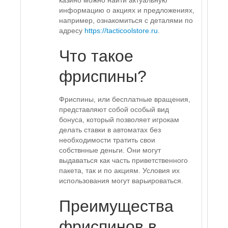
казино можно найти актуальную
информацию о акциях и предложениях,
например, ознакомиться с деталями по
адресу
https://tacticoolstore.ru
.
Что такое
фриспины?
Фриспины, или бесплатные вращения,
представляют собой особый вид
бонуса, который позволяет игрокам
делать ставки в автоматах без
необходимости тратить свои
собствнные деньги. Они могут
выдаваться как часть приветственного
пакета, так и по акциям. Условия их
использования могут варьироваться.
Преимущества
фриспинов в