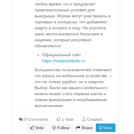
любое время, но и предлагает
привлекательные условия для
выигрыша. Игроки могут участвовать в
турнирах и конкурсах, что добавляет
азарту и интриги в игру. Не упустите
шанс воспользоваться бонусами и
акциями, которые регулярно
обновляются.
Официальный сайт:
https://vseproshkolu.ru
Большинство пользователей отмечают,
что играть на мобильном устройстве —
это не только удобно, но и азартно.
Выбор Лакли как вашего мобильного
казино может стать первым шагом к
новым выигрышам и незабываемым
впечатлениям.
0 Comments
1 Vote
Created
Vote
Follow
Share
View